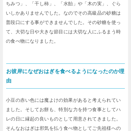
ちみつ」、「干し柿」、「水飴」や「木の実」、ぐら
いしかありませんでした。なのでその高級品の砂糖は
普段口にする事ができませんでした。その砂糖を使っ
て、大切な日や大きな節目には大切な人にふるまう時
の食べ物になりました。
お彼岸になぜおはぎを食べるようになったのか理
由
小豆の赤い色には魔よけの効果があると考えられてい
ました。そしてお餅も、特別な力を持つ食事としてハ
レの日に縁起の良いものとして用意されてきました。
そんなおはぎは邪気を払う食べ物としてご先祖様への