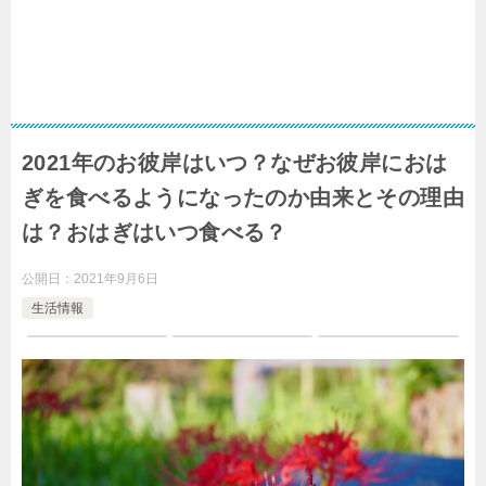
2021年のお彼岸はいつ？なぜお彼岸におは
ぎを食べるようになったのか由来とその理由
は？おはぎはいつ食べる？
公開日：
2021年9月6日
生活情報