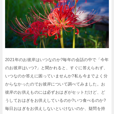
2021年のお彼岸はいつなのか?毎年の会話の中で「今年
のお彼岸はいつ?」と聞かれると、すぐに答えられず、
いつなのか答えに困っていませんか?私も今までよく分
からなかったのでお彼岸について調べてみました。お
彼岸のお供えものには必ずおはぎがセットだけど、ど
うしておはぎをお供えしているのか?いつ食べるのか?
毎日おはぎをお供えしないといけないのか、疑問を持