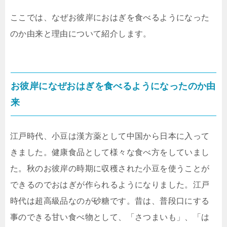
ここでは、なぜお彼岸におはぎを食べるようになった
のか由来と理由について紹介します。
お彼岸になぜおはぎを食べるようになったのか由
来
江戸時代、小豆は漢方薬として中国から日本に入って
きました。健康食品として様々な食べ方をしていまし
た。秋のお彼岸の時期に収穫された小豆を使うことが
できるのでおはぎが作られるようになりました。江戸
時代は超高級品なのが砂糖です。昔は、普段口にする
事のできる甘い食べ物として、「さつまいも」、「は