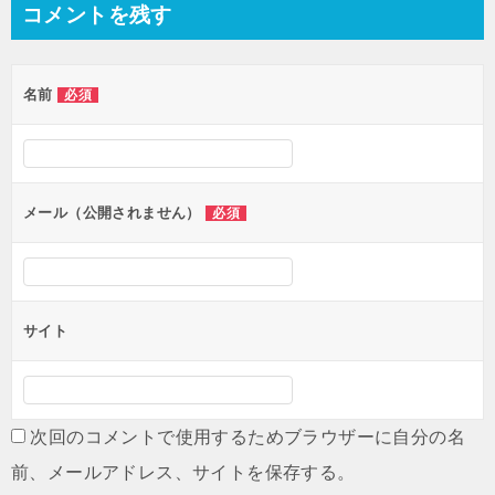
コメントを残す
ビ
ゲ
名前
必須
ー
シ
ョ
ン
メール（公開されません）
必須
サイト
次回のコメントで使用するためブラウザーに自分の名
前、メールアドレス、サイトを保存する。