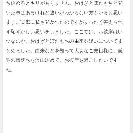
ち始めるとキリがありません。おはぎとぼたもちと聞
いた事はあるけれど違いがわからない方もいると思い
ます。実際に私も聞かれたのですがまったく答えられ
ず恥ずかしい思いをしました。ここでは、お彼岸はい
つなのか、おはぎとぼたもちの由来や違いについてま
とめました。由来などを知って大切なご先祖様に、感
謝の気落ちを沢山込めて、お彼岸を過ごしたいです
ね。