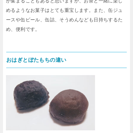
が集まることもあると思いますが、お茶と一緒に楽し
めるようなお菓子はとても重宝します。また、缶ジュ
ースや缶ビール、缶詰、そうめんなども日持ちするた
め、便利です。
おはぎとぼたもちの違い