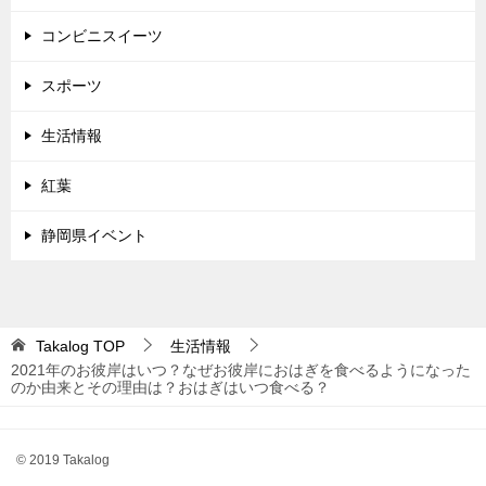
コンビニスイーツ
スポーツ
生活情報
紅葉
静岡県イベント
Takalog
TOP
生活情報
2021年のお彼岸はいつ？なぜお彼岸におはぎを食べるようになった
のか由来とその理由は？おはぎはいつ食べる？
© 2019 Takalog