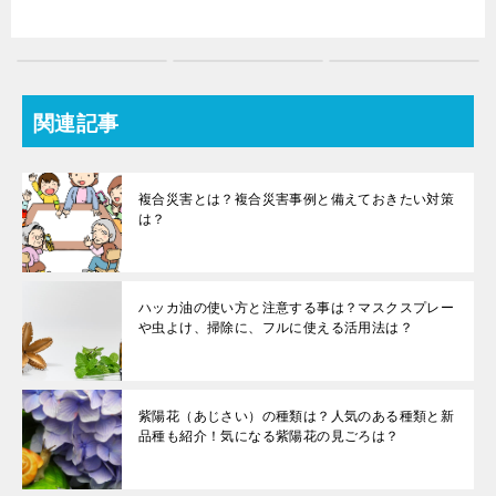
関連記事
複合災害とは？複合災害事例と備えておきたい対策
は？
ハッカ油の使い方と注意する事は？マスクスプレー
や虫よけ、掃除に、フルに使える活用法は？
紫陽花（あじさい）の種類は？人気のある種類と新
品種も紹介！気になる紫陽花の見ごろは？