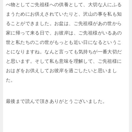
べ物としてご先祖様への供養として、大切な人にふる
まうためにお供えされていたりと、沢山の事を私も知
ることができました。お盆は、ご先祖様があの世から
家に帰って来る日で、お彼岸は、ご先祖様がいるあの
世と私たちのこの世がもっとも近い日になるというこ
とになりますね。なんと言っても気持ちが一番大切だ
と思います。そして私も意味を理解して、ご先祖様に
おはぎをお供えしてお彼岸を過ごしたいと思いまし
た。
最後まで読んで頂きありがとうございました。