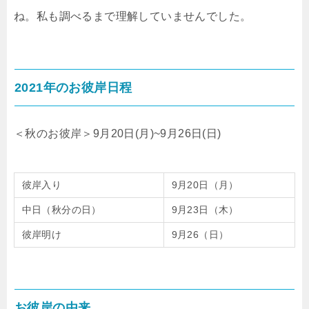
ね。私も調べるまで理解していませんでした。
2021年のお彼岸日程
＜秋のお彼岸＞9月20日(月)~9月26日(日)
彼岸入り
9月20日（月）
中日（秋分の日）
9月23日（木）
彼岸明け
9月26（日）
お彼岸の由来