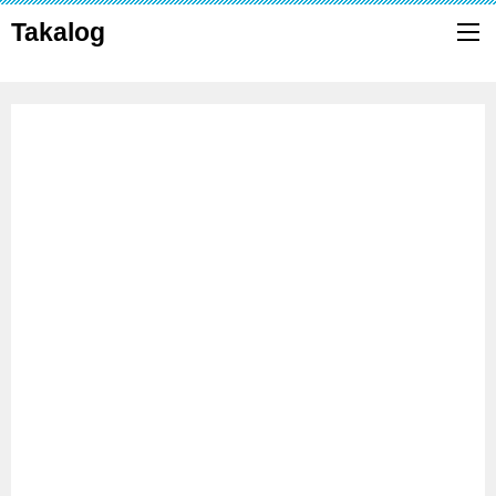
Takalog