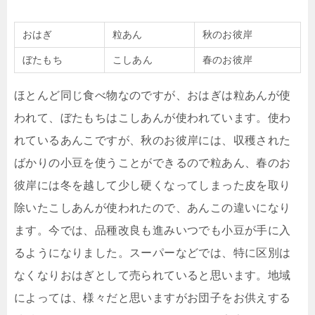
おはぎ
粒あん
秋のお彼岸
ぼたもち
こしあん
春のお彼岸
ほとんど同じ食べ物なのですが、おはぎは粒あんが使
われて、ぼたもちはこしあんが使われています。使わ
れているあんこですが、秋のお彼岸には、収穫された
ばかりの小豆を使うことができるので粒あん、春のお
彼岸には冬を越して少し硬くなってしまった皮を取り
除いたこしあんが使われたので、あんこの違いになり
ます。今では、品種改良も進みいつでも小豆が手に入
るようになりました。スーパーなどでは、特に区別は
なくなりおはぎとして売られていると思います。地域
によっては、様々だと思いますがお団子をお供えする