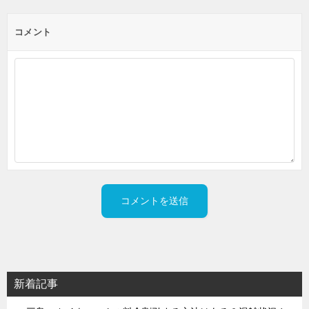
コメント
新着記事