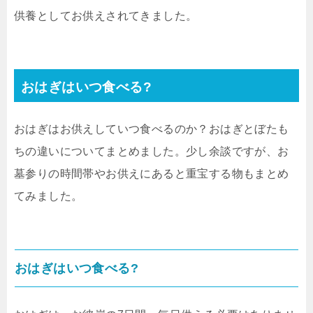
供養としてお供えされてきました。
おはぎはいつ食べる?
おはぎはお供えしていつ食べるのか？おはぎとぼたも
ちの違いについてまとめました。少し余談ですが、お
墓参りの時間帯やお供えにあると重宝する物もまとめ
てみました。
おはぎはいつ食べる?